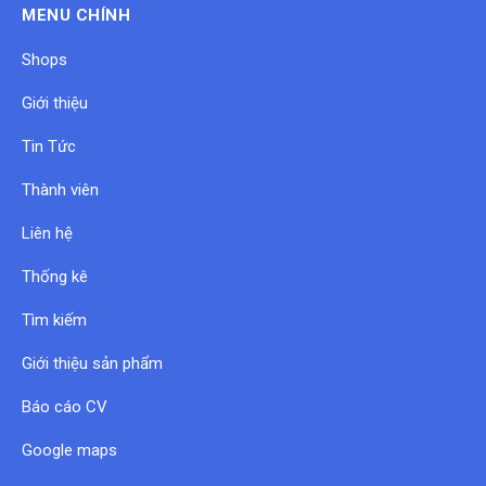
MENU CHÍNH
Shops
Giới thiệu
Tin Tức
Thành viên
Liên hệ
Thống kê
Tìm kiếm
Giới thiệu sản phẩm
Báo cáo CV
Google maps