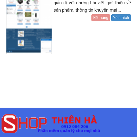
giản dị với nhưng bài viết giới thiệu về
sản phẩm, thông tin khuyến mại ...
Hết hàng
Yêu thích