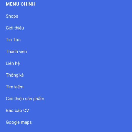
MENU CHÍNH
Shops
Giới thiệu
Tin Tức
Thành viên
Liên hệ
Thống kê
Tìm kiếm
Giới thiệu sản phẩm
Báo cáo CV
Google maps