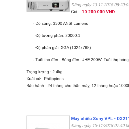
Đăng ngày 13-11-2018 08:20:
Giá :
10.200.000 VND
- Độ sáng: 3300 ANSI Lumens
- Độ tương phản: 20000:1
- Độ phân giải: XGA (1024x768)
- Tuổi thọ đèn: Bóng đèn: UHE 200W. Tuổi thọ bóng
Trọng lượng : 2.4kg
Xuất xứ : Philippines
Bảo hành : 24 tháng cho thân máy, 12 tháng hoặc 1000h
Máy chiếu Sony VPL - DX21
Đăng ngày 13-11-2018 07:40: