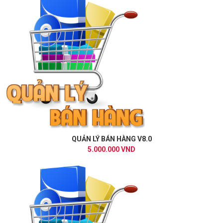
QUẢN LÝ BÁN HÀNG V8.0
5.000.000 VND