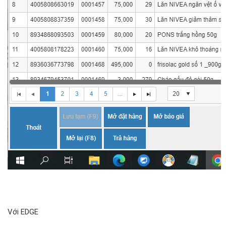
Với EDGE