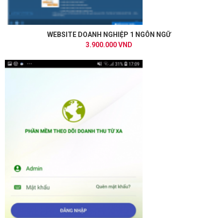
WEBSITE DOANH NGHIỆP 1 NGÔN NGỮ
3.900.000 VND