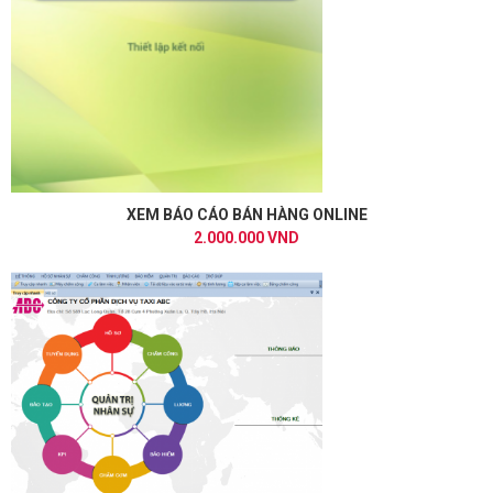
XEM BÁO CÁO BÁN HÀNG ONLINE
2.000.000 VND