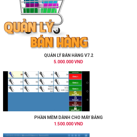
QUẢN LÝ BÁN HÀNG V7.2
5.000.000 VND
PHẦN MỀM DÀNH CHO MÁY BẢNG
1.500.000 VND