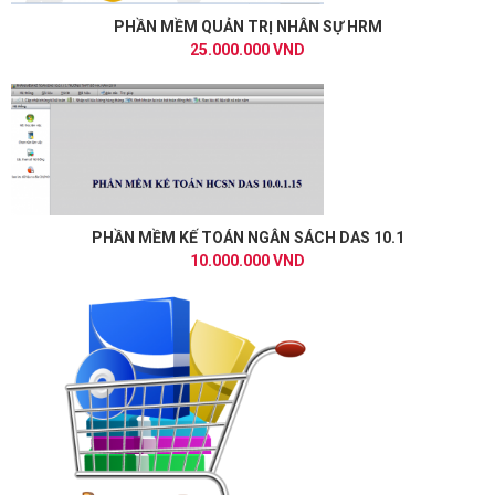
PHẦN MỀM QUẢN TRỊ NHÂN SỰ HRM
25.000.000 VND
PHẦN MỀM KẾ TOÁN NGÂN SÁCH DAS 10.1
10.000.000 VND