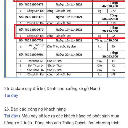
25. Update quy đổi lẻ ( Dành cho xưởng xẻ gỗ Nan )
Tại đây
26. Báo cáo công nợ khách hàng
Tại đây
( Mẫu này sẽ lọc ra các khách hàng có phát sinh mua
hàng >= 2 triệu . Dùng cho anh Thăng Quỳnh làm chương trình