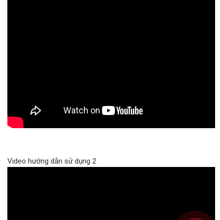
Video hướng dẫn sử dụng 2